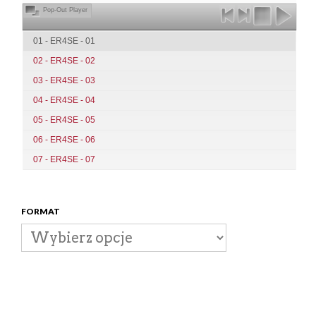
Pop-Out Player
01 - ER4SE - 01
02 - ER4SE - 02
03 - ER4SE - 03
04 - ER4SE - 04
05 - ER4SE - 05
06 - ER4SE - 06
07 - ER4SE - 07
FORMAT