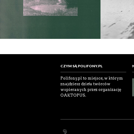
CZYM SĄ POLIFONY.PL
Polifony.pl to miejsce, w którym
znajdziesz dzieła twórców
wspieranych przez organizację
OAKTOPUS.