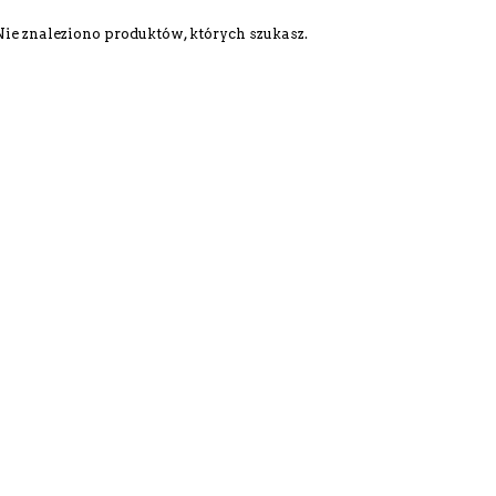
Nie znaleziono produktów, których szukasz.